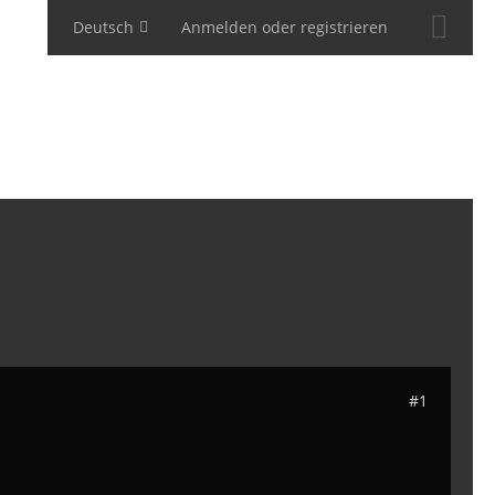
Deutsch
Anmelden oder registrieren
#1