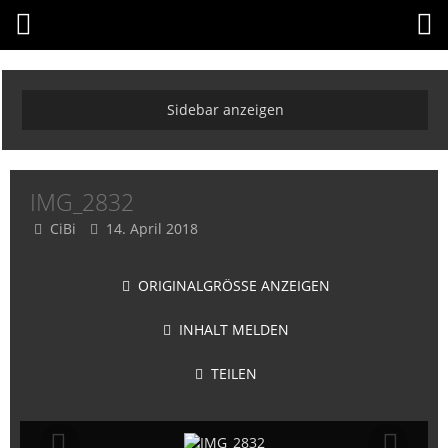
IMG_2832
CiBi
14. April 2018
ORIGINALGRÖSSE ANZEIGEN
INHALT MELDEN
TEILEN