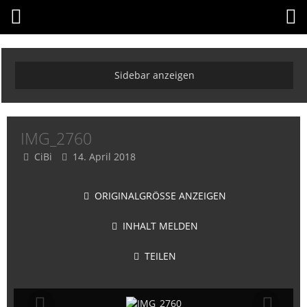
IMG_2760
CiBi
14. April 2018
ORIGINALGRÖSSE ANZEIGEN
INHALT MELDEN
TEILEN