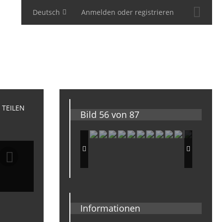
Deutsch
Anmelden oder registrieren
TEILEN
Bild 56 von 87
Informationen