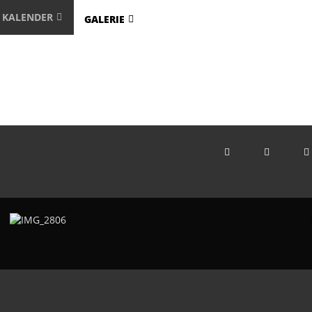
KALENDER
GALERIE