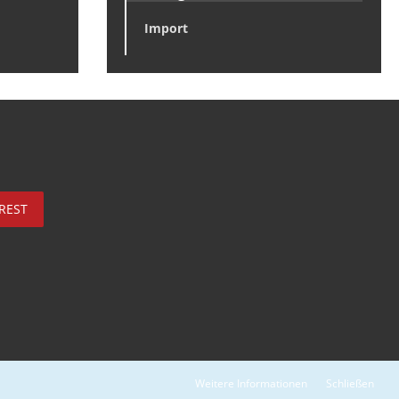
Import
REST
Weitere Informationen
Schließen