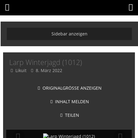
Larp Winterjagd (1012)
Likuit
8. März 2022
ORIGINALGRÖSSE ANZEIGEN
INHALT MELDEN
TEILEN