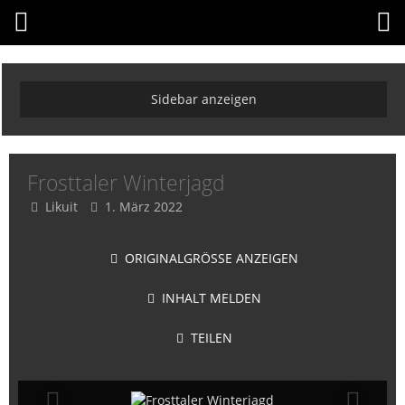
Frosttaler Winterjagd
Likuit
1. März 2022
ORIGINALGRÖSSE ANZEIGEN
INHALT MELDEN
TEILEN