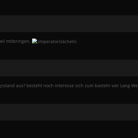
eil mitbringen.
gsstand aus? besteht noch interesse sich zum basteln von Lang Weh