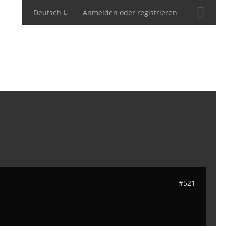
Deutsch
Anmelden oder registrieren
#521