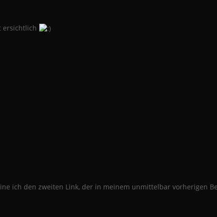
 ersichtlich
ne ich den zweiten Link, der in meinem unmittelbar vorherigen Bei