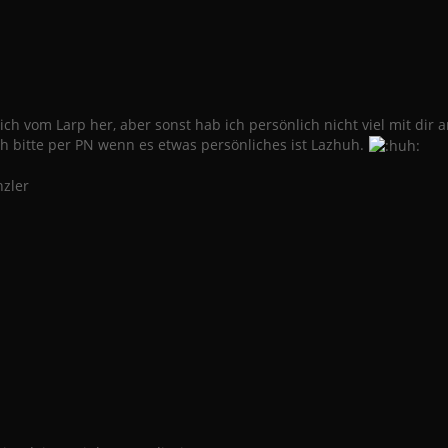
h vom Larp her, aber sonst hab ich persönlich nicht viel mit dir 
h bitte per PN wenn es etwas persönliches ist Lazhuh.
zler