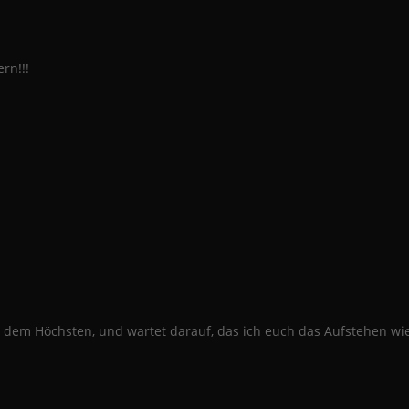
rn!!!
 dem Höchsten, und wartet darauf, das ich euch das Aufstehen wie