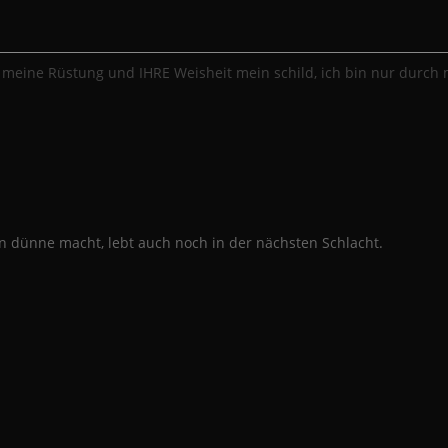
 meine Rüstung und IHRE Weisheit mein schild, ich bin nur durch
en dünne macht, lebt auch noch in der nächsten Schlacht.