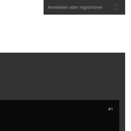
Anmelden oder registrieren
#1