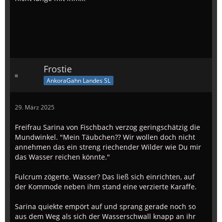
Frostie
AnkoraGahn Landes SL
29. März 2025
Freifrau Sarina von Fischbach verzog geringschätzig die
Mundwinkel. "Mein Täubchen?? Wir wollen doch nicht
annehmen das ein streng riechender Wilder wie Du mir
das Wasser reichen könnte."
Fulcrum zögerte. Wasser? Das ließ sich einrichten, auf
der Kommode neben ihm stand eine verzierte Karaffe.
Sarina quiekte empört auf und sprang gerade noch so
aus dem Weg als sich der Wasserschwall knapp an ihr