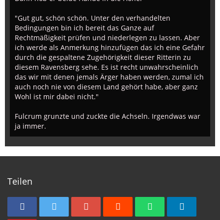
"Gut gut, schön schön. Unter den verhandelten
Bedingungen bin ich bereit das Ganze auf
Rechtmäßigkeit prüfen und niederlegen zu lassen. Aber
ich werde als Anmerkung hinzufügen das ich eine Gefahr
durch die gespaltene Zugehörigkeit dieser Ritterin zu
diesem Ravensberg sehe. Es ist recht unwahrscheinlich
das wir mit denen jemals Ärger haben werden, zumal ich
auch noch nie von diesem Land gehört habe, aber ganz
Wohl ist mir dabei nicht."
Fulcrum grunzte und zuckte die Achseln. Irgendwas war
ja immer.
Teilen