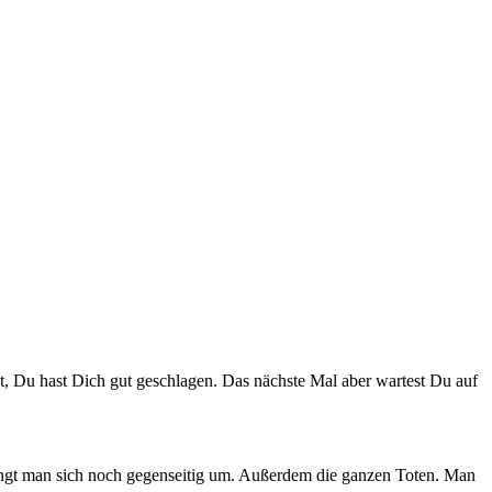
dat, Du hast Dich gut geschlagen. Das nächste Mal aber wartest Du auf
t bringt man sich noch gegenseitig um. Außerdem die ganzen Toten. Man