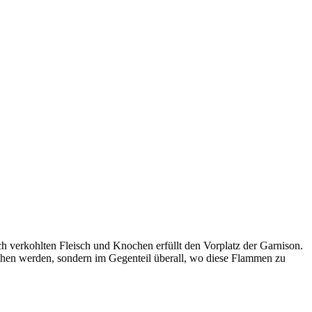
 verkohlten Fleisch und Knochen erfüllt den Vorplatz der Garnison.
chen werden, sondern im Gegenteil überall, wo diese Flammen zu