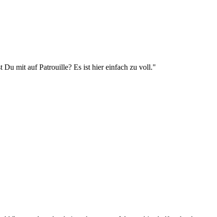
u mit auf Patrouille? Es ist hier einfach zu voll."