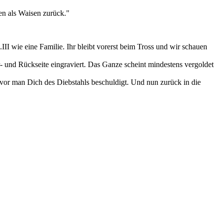
en als Waisen zurück."
I wie eine Familie. Ihr bleibt vorerst beim Tross und wir schauen
 und Rückseite eingraviert. Das Ganze scheint mindestens vergoldet
vor man Dich des Diebstahls beschuldigt. Und nun zurück in die