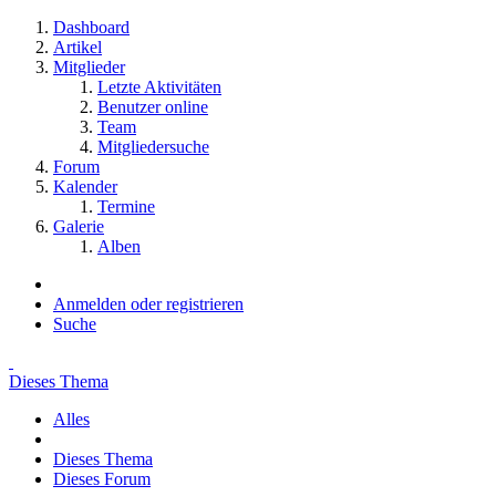
Dashboard
Artikel
Mitglieder
Letzte Aktivitäten
Benutzer online
Team
Mitgliedersuche
Forum
Kalender
Termine
Galerie
Alben
Anmelden oder registrieren
Suche
Dieses Thema
Alles
Dieses Thema
Dieses Forum