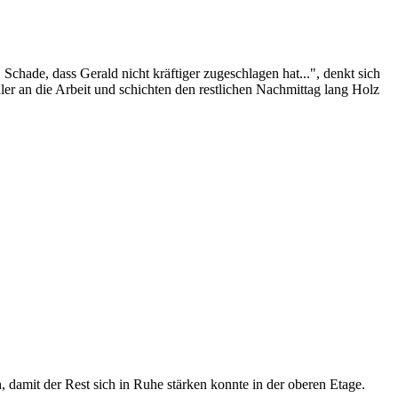
chade, dass Gerald nicht kräftiger zugeschlagen hat...", denkt sich
er an die Arbeit und schichten den restlichen Nachmittag lang Holz
damit der Rest sich in Ruhe stärken konnte in der oberen Etage.