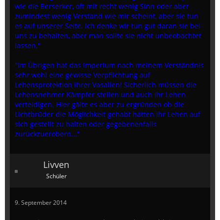
wie die Berserker, oft mit recht wenig Sinn oder aber
zumindest wenig Verstand wie mir scheint, aber sie tun
es auf unserer Seite. Ich denke wir tun gut daran sie bei
uns zu behalten, aber man sollte sie nicht unbeobachtet
lassen."
"Im Übrigen hat das Imperium nach meinem Verständnis
sehr wohl eine gewisse Verpflichtung auf
Lehensprotektion ihrer Vasallen! Sicherlich müssen die
Lehensnehmer Kämpfer stellen und auch ihr Lehen
verteidigen. Hier gälte es aber zu ergründen ob die
Lichtbrüder die Möglichkeit gehabt hätten ihr Lehen auf
sich gestellt zu halten oder gegebenenfalls
zurückzuerobern..."
Livven
Schüler
9. September 2014