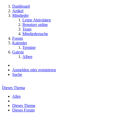
Dashboard
Artikel
Mitglieder
Letzte Aktivitäten
Benutzer online
Team
Mitgliedersuche
Forum
Kalender
Termine
Galerie
Alben
Anmelden oder registrieren
Suche
Dieses Thema
Alles
Dieses Thema
Dieses Forum