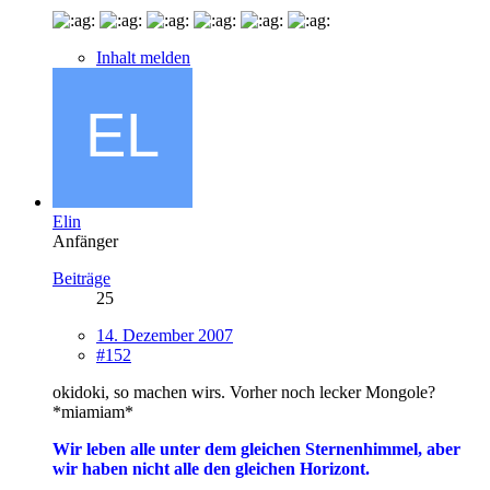
Inhalt melden
Elin
Anfänger
Beiträge
25
14. Dezember 2007
#152
okidoki, so machen wirs. Vorher noch lecker Mongole?
*miamiam*
Wir leben alle unter dem gleichen Sternenhimmel, aber
wir haben nicht alle den gleichen Horizont.