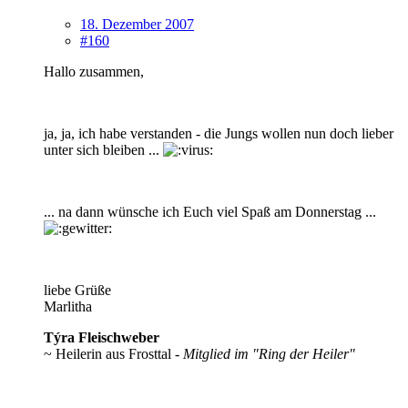
18. Dezember 2007
#160
Hallo zusammen,
ja, ja, ich habe verstanden - die Jungs wollen nun doch lieber
unter sich bleiben ...
... na dann wünsche ich Euch viel Spaß am Donnerstag ...
liebe Grüße
Marlitha
Týra Fleischweber
~ Heilerin aus Frosttal -
Mitglied im "Ring der Heiler"