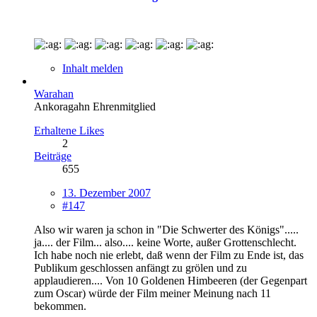
Inhalt melden
Warahan
Ankoragahn Ehrenmitglied
Erhaltene Likes
2
Beiträge
655
13. Dezember 2007
#147
Also wir waren ja schon in "Die Schwerter des Königs".....
ja.... der Film... also.... keine Worte, außer Grottenschlecht.
Ich habe noch nie erlebt, daß wenn der Film zu Ende ist, das
Publikum geschlossen anfängt zu grölen und zu
applaudieren.... Von 10 Goldenen Himbeeren (der Gegenpart
zum Oscar) würde der Film meiner Meinung nach 11
bekommen.