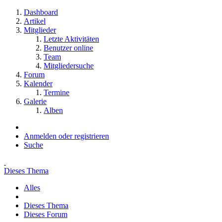
Dashboard
Artikel
Mitglieder
Letzte Aktivitäten
Benutzer online
Team
Mitgliedersuche
Forum
Kalender
Termine
Galerie
Alben
Anmelden oder registrieren
Suche
Dieses Thema
Alles
Dieses Thema
Dieses Forum