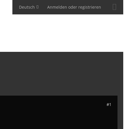
Deutsch
Anmelden oder registrieren
#1