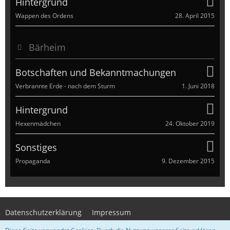
Hintergrund
28. April 2015
Wappen des Ordens
Bärheim
Botschaften und Bekanntmachungen
1. Juni 2018
Verbrannte Erde - nach dem Sturm
Hintergrund
24. Oktober 2019
Hexenmädchen
Sonstiges
9. Dezember 2015
Propaganda
Datenschutzerklärung
Impressum