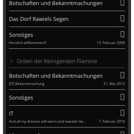
Botschaften und Bekanntmachungen
Das Dorf Rawiels Segen
Sonstiges
13. Februar 2009
Herzlich willkommen!!!
Orden der Reinigenden Flamme
Botschaften und Bekanntmachungen
21. Mai 2015
[IT] Bekanntmachung
Sonstiges
IT
7. Februar 2016
And all my dreams will warm and sweeter be...