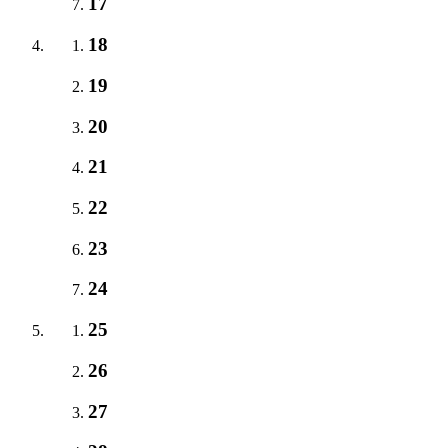
17
18
19
20
21
22
23
24
25
26
27