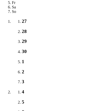
Fr
Sa
So
27
28
29
30
1
2
3
4
5