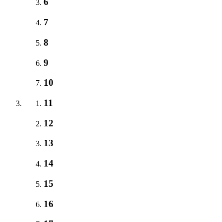
6
7
8
9
10
11
12
13
14
15
16