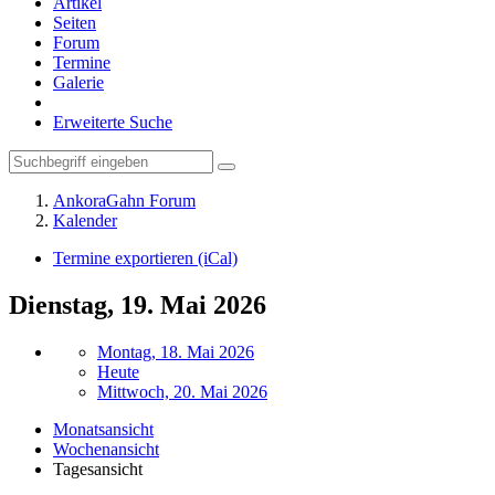
Artikel
Seiten
Forum
Termine
Galerie
Erweiterte Suche
AnkoraGahn Forum
Kalender
Termine exportieren (iCal)
Dienstag, 19. Mai 2026
Montag, 18. Mai 2026
Heute
Mittwoch, 20. Mai 2026
Monatsansicht
Wochenansicht
Tagesansicht