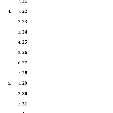
21
22
23
24
25
26
27
28
29
30
31