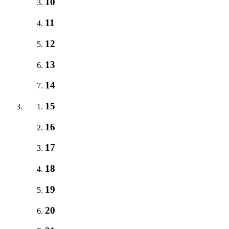
10
11
12
13
14
15
16
17
18
19
20