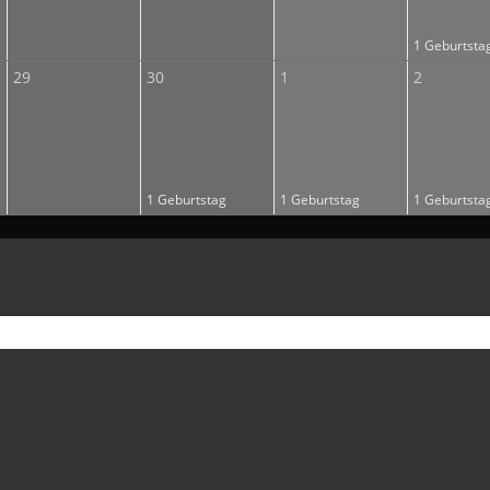
1 Geburtsta
29
30
1
2
1 Geburtstag
1 Geburtstag
1 Geburtsta