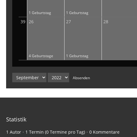
1 Geburtstag
1 Geburtstag
39
26
27
28
4 Geburtstage
1 Geburtstag
Absenden
Statistik
1 Autor
1 Termin (0 Termine pro Tag)
0 Kommentare